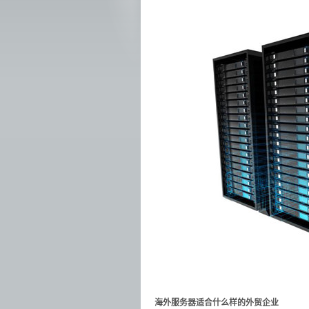
海外服务器适合什么样的外贸企业