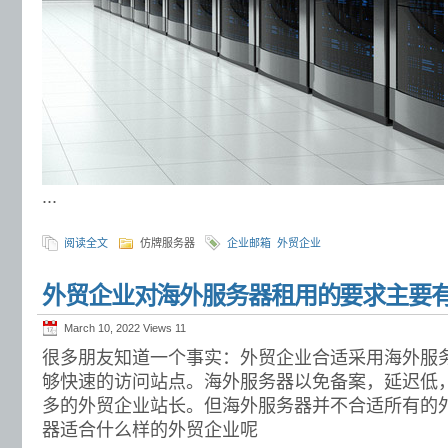
...
阅读全文
仿牌服务器
企业邮箱
外贸企业
外贸企业对海外服务器租用的要求主要
March 10, 2022 Views
11
很多朋友知道一个事实：外贸企业合适采用海外服
够快速的访问站点。海外服务器以免备案，延迟低
多的外贸企业站长。但海外服务器并不合适所有的
器适合什么样的外贸企业呢