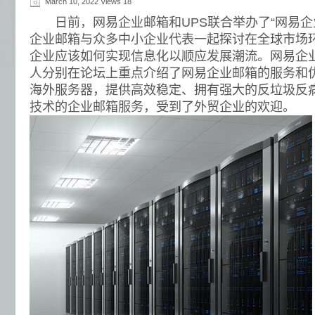
March 10, 2022 Views
18
日前，网易企业邮箱和UPS联合举办了“网易企
企业邮箱与众多中小企业代表一起探讨在全球市场
企业应该如何实现信息化以顺应发展潮流。网易企
人分别在论坛上重点介绍了网易企业邮箱的服务和
海外服务器，提供高效稳定、拥有强大的反垃圾反
技术的企业邮箱服务，受到了外贸企业的欢迎。