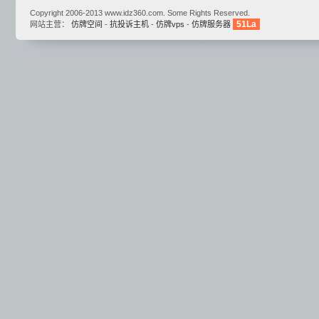
Copyright 2006-2013 www.idz360.com. Some Rights Reserved.
51La
网站主营：
仿牌空间
-
抗投诉主机
-
仿牌vps
-
仿牌服务器