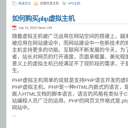
阅读全文
仿牌共享主机
VPS主机
如何购买php虚拟主机
July 21, 2015 Views
144
随着虚拟主机被广泛运用在网站空间的搭建上，越
被应用在网站建设中，而网站建设中一些新技术的
主机支持更多的功能。互联网不断发展的今天，为
者，站长对网页的打开速度，页面承载量、美化程
意义上的虚拟主机已经满足不了现阶段的需求，于是
生。
PHP虚拟主机简单的说就是支持PHP语言开发的
PHP虚拟主机。PHP是一种HTML内嵌式的语言
嵌入HTML文档的脚本语言，语言的风格有类似于
站编程人员广泛的运用。PHP的网页文件格式是.p
网站中。
...