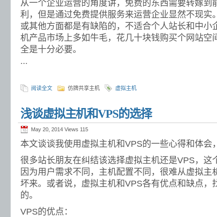
从一个企业运营的角度讲，免费的东西需要转嫁到
利，但是通过免费提供服务来运营企业显然不现实
或其他方面都是有缺陷的，不适合个人站长和中小
机产品市场上多如牛毛，花几十块钱购买个网站空
全是十分必要。
...
阅读全文
仿牌共享主机
虚拟主机
浅谈虚拟主机和VPS的选择
May 20, 2014 Views
115
本文谈谈我使用虚拟主机和VPS的一些心得和体会
很多站长朋友在纠结该选择虚拟主机还是VPS，这
因为用户需求不同，主机配置不同，很难从虚拟主机
坏来。或者说，虚拟主机和VPS各有优点和缺点，
的。
VPS的优点：