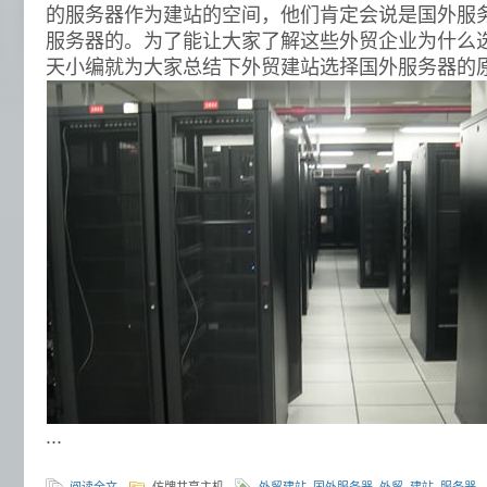
的服务器作为建站的空间，他们肯定会说是国外服
服务器的。为了能让大家了解这些外贸企业为什么
天小编就为大家总结下外贸建站选择国外服务器的
...