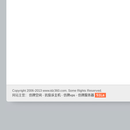
Copyright 2006-2013 www.idz360.com. Some Rights Reserved.
51La
网站主营：
仿牌空间
-
抗投诉主机
-
仿牌vps
-
仿牌服务器