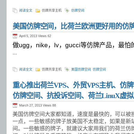
阅读全文
仿牌共享主机
仿牌空间
美国仿牌空间，比荷兰欧洲更好用的仿
April 5, 2013 Views
62
做ugg，nike，lv，gucci等仿牌产品，
...
阅读全文
仿牌共享主机
美国仿牌空间
仿牌空间
重心推出荷兰VPS、外贸VPS主机、仿牌
仿牌空间、抗投诉空间、荷兰LinuX虚
March 27, 2013 Views
88
美国仿牌空间大家都知道，速度是最快的，可以被
一点，一些敏感的牌子放美国不太稳定，如果是新
间。一些敏感的牌子，就建议大家用我们的荷兰仿