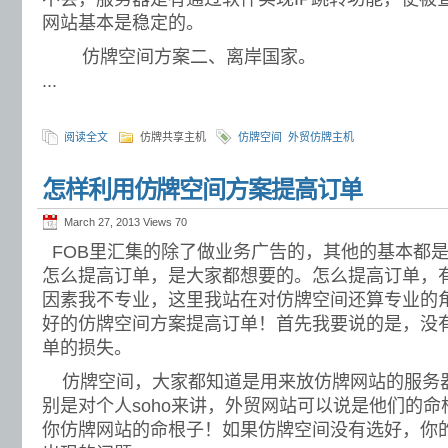
网站基本是稳定的。
仿牌空间方案二、离岸国家。
...
阅读全文
仿牌共享主机
仿牌空间
外贸仿牌主机
怎样利用仿牌空间方案提高订单
March 27, 2013 Views
70
FOB里汇集的除了做业务广告的，其他的基本都
怎么提高订单，是大家都想要的。怎么提高订单，
因素我不专业，这里我站在对仿牌空间还算专业的
好的仿牌空间方案提高订单！首先我要说的是，没
单的损失。
仿牌空间，大家都知道是用来放仿牌网站的服务
别是对个人soho来讲，外贸网站可以说是他们的
你仿牌网站的命根子！如果仿牌空间没有选好，你