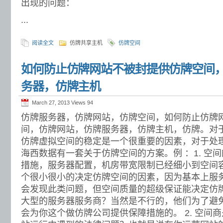
出现的问题：
...
阅读全文
仿牌共享主机
仿牌空间
如何防止仿牌网站不被封提供仿牌空间
务器，仿牌主机
March 27, 2013 Views
94
仿牌服务器，仿牌网站，仿牌空间，如何防止仿牌
间，仿牌网站，仿牌服务器，仿牌主机，仿牌。对
仿牌虚拟空间的稳定是一个很重要的因素，对于处
海西数据有一套关于仿牌空间的方案。例 ：1. 空
措施，服务器配置，机房带宽限制已经细小到空间
个很小很小的决定仿牌空间的因素，因为基本上服
会发现此类问题，但空间质量的超级保证能决定仿
大型的服务器服务商？当然是不行的，他们为了避
会为你这个做仿牌公司提供保障措施的。 2. 空间